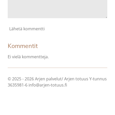
Lähetä kommentti
Kommentit
Ei vielä kommentteja.
© 2025 - 2026 Arjen palvelut/ Arjen totuus Y-tunnus
3635981-6 info@arjen-totuus.fi