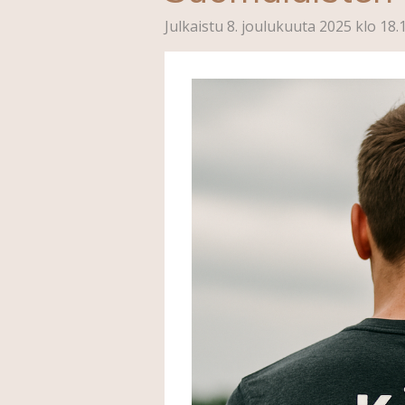
Julkaistu 8. joulukuuta 2025 klo 18.